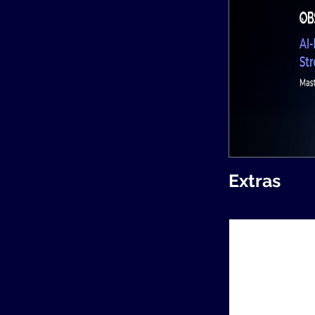
Extras